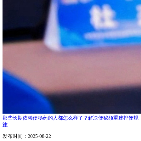
那些长期依赖便秘药的人都怎么样了？解决便秘须重建排便规
律
发布时间：2025-08-22