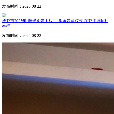
发布时间：2025-08-22
成都市2025年“阳光圆梦工程”助学金发放仪式 在都江堰顺利
举行
发布时间：2025-08-22