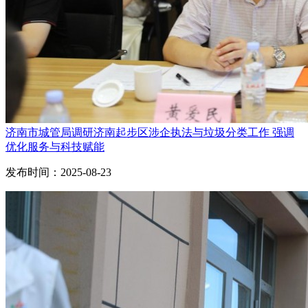
济南市城管局调研济南起步区涉企执法与垃圾分类工作 强调
优化服务与科技赋能
发布时间：2025-08-23