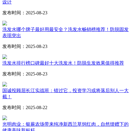
设计
发布时间：2025-08-23
洗发水哪个牌子最好用最安全？洗发水畅销榜推荐！防脱固发
表现突出
发布时间：2025-08-23
洗发水排行榜口碑最好十大洗发水！防脱生发效果值得推荐
发布时间：2025-08-23
国诚投顾屈长江实战班：错过它，投资学习或将落后别人一大
截！
发布时间：2025-08-22
光明肉业：银蕨农场带来纯净新西兰草饲红肉，自然馈赠下的
健康美味新标杆