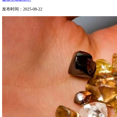
发布时间：2025-08-22