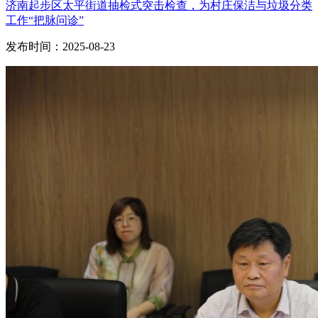
济南起步区太平街道抽检式突击检查，为村庄保洁与垃圾分类
工作“把脉问诊”
发布时间：2025-08-23