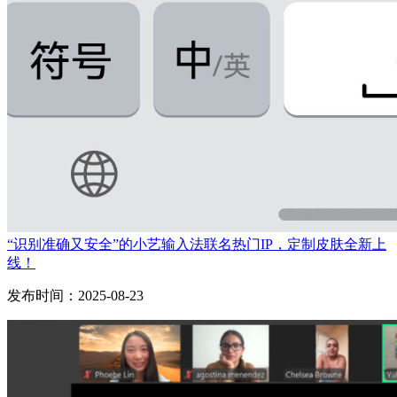
“识别准确又安全”的小艺输入法联名热门IP，定制皮肤全新上
线！
发布时间：2025-08-23