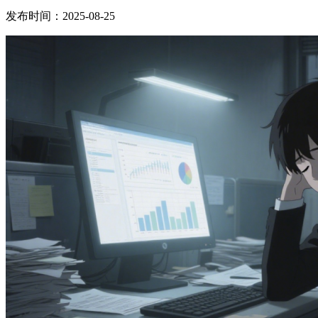
发布时间：2025-08-25