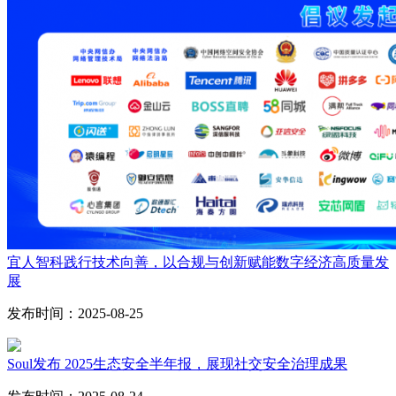
宜人智科践行技术向善，以合规与创新赋能数字经济高质量发
展
发布时间：2025-08-25
Soul发布 2025生态安全半年报，展现社交安全治理成果