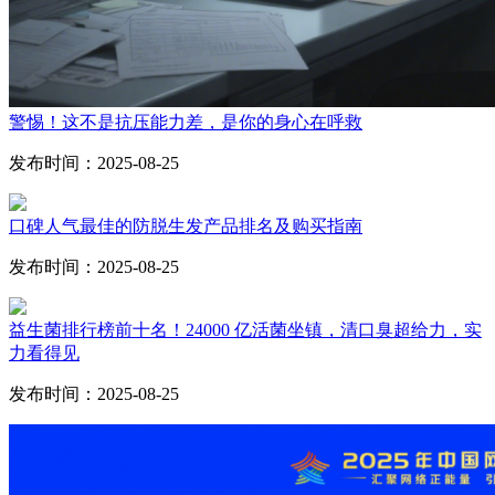
警惕！这不是抗压能力差，是你的身心在呼救
发布时间：2025-08-25
口碑人气最佳的防脱生发产品排名及购买指南
发布时间：2025-08-25
益生菌排行榜前十名！24000 亿活菌坐镇，清口臭超给力，实
力看得见
发布时间：2025-08-25