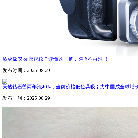
热成像仪 or 夜视仪？读懂这一篇，选择不再难 ！
发布时间：2025-08-29
天然钻石曾两年涨40%，当前价格低位具吸引力中国成全球增
发布时间：2025-08-29