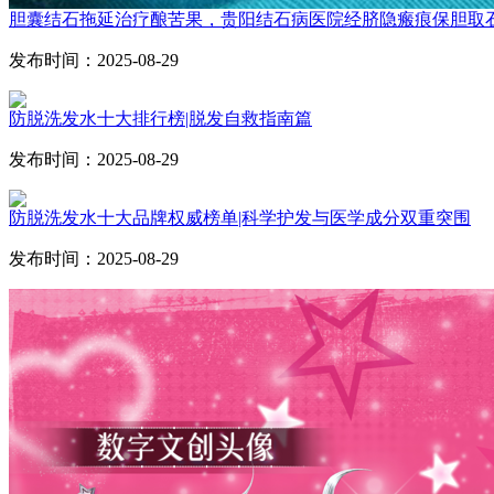
胆囊结石拖延治疗酿苦果，贵阳结石病医院经脐隐瘢痕保胆取
发布时间：2025-08-29
防脱洗发水十大排行榜|脱发自救指南篇
发布时间：2025-08-29
防脱洗发水十大品牌权威榜单|科学护发与医学成分双重突围
发布时间：2025-08-29