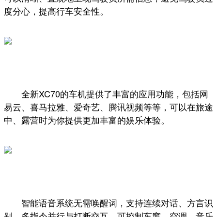
度分心，提高行车安全性。
全新XC70的车机提供了丰富的应用功能，包括网
易云、喜马拉雅、爱奇艺、腾讯视频等等，可以在旅途
中、露营时为你提供更加丰富的娱乐体验。
智能语音系统无需唤醒词，支持连续对话、方言识
别、多指令并行与打断交互，可控制车窗、空调、音乐