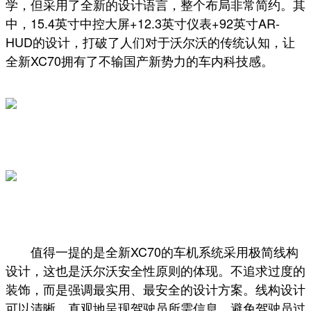
学，但采用了全新的设计语言，整个布局非常简约。其
中，15.4英寸中控大屏+12.3英寸仪表+92英寸AR-
HUD的设计，打破了人们对于沃尔沃的传统认知，让
全新XC70拥有了不输国产新势力的车内科技感。
值得一提的是全新XC70的车机系统采用极简线构
设计，这也是沃尔沃安全性原则的体现。不追求过度的
装饰，而是强调最实用、最安全的设计方案。线构设计
可以清晰、直观地呈现驾驶员所需信息，避免驾驶员过