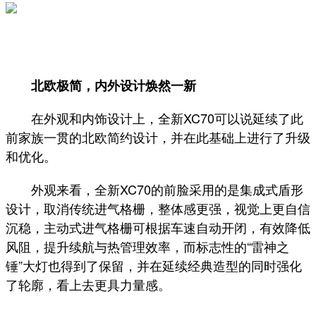
北欧极简，内外设计焕然一新
在外观和内饰设计上，全新XC70可以说延续了此
前家族一贯的北欧简约设计，并在此基础上进行了升级
和优化。
外观来看，全新XC70的前脸采用的是集成式盾形
设计，取消传统进气格栅，整体感更强，视觉上更自信
沉稳，主动式进气格栅可根据车速自动开闭，有效降低
风阻，提升续航与热管理效率，而标志性的“雷神之
锤”大灯也得到了保留，并在延续经典造型的同时强化
了轮廓，看上去更具力量感。