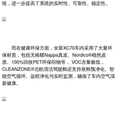
统，进一步提高了系统的实时性、可靠性、稳定性。
而在健康环保方面，全新XC70车内采用了大量环
保材质，包括无铬鞣Nappa真皮、Nordico®植然皮
质、100%回收PET环保织物等， VOC含量极低，
CLEANZONE®北欧清洁驾驶舱还支持座舱预净化、智
能空气循环、远程净化与实时监测，确保了车内空气清
新健康。