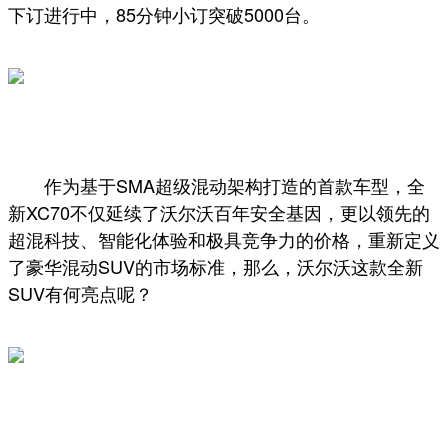
下订进行中，85分钟小订突破5000台。
作为基于SMA超级混动架构打造的首款车型，全
新XC70不仅延续了沃尔沃百年安全基因，更以领先的
超混科技、智能化体验和极具竞争力的价格，重新定义
了豪华混动SUV的市场标准，那么，沃尔沃这款全新
SUV有何亮点呢？