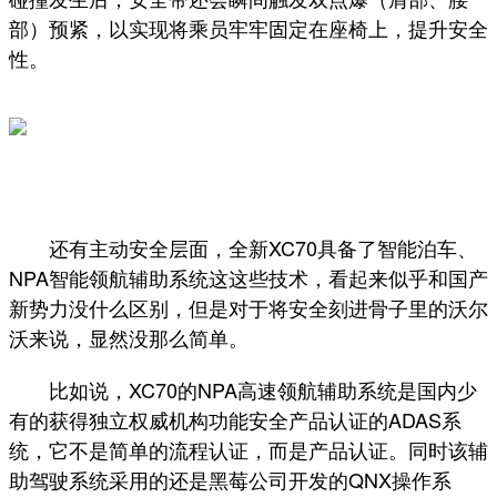
部）预紧，以实现将乘员牢牢固定在座椅上，提升安全
性。
还有主动安全层面，全新XC70具备了智能泊车、
NPA智能领航辅助系统这这些技术，看起来似乎和国产
新势力没什么区别，但是对于将安全刻进骨子里的沃尔
沃来说，显然没那么简单。
比如说，XC70的NPA高速领航辅助系统是国内少
有的获得独立权威机构功能安全产品认证的ADAS系
统，它不是简单的流程认证，而是产品认证。同时该辅
助驾驶系统采用的还是黑莓公司开发的QNX操作系