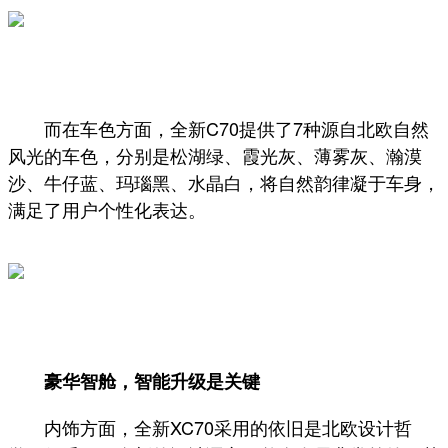
而在车色方面，全新C70提供了7种源自北欧自然
风光的车色，分别是松湖绿、霞光灰、薄雾灰、瀚漠
沙、牛仔蓝、玛瑙黑、水晶白，将自然韵律凝于车身，
满足了用户个性化表达。
豪华智舱，智能升级是关键
内饰方面，全新XC70采用的依旧是北欧设计哲