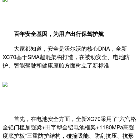
百年安全基因，为用户出行保驾护航
大家都知道，安全是沃尔沃的核心DNA，全新
XC70基于SMA超混架构打造，在被动安全、电池防
护、智能驾驶和健康座舱方面树立了新标准。
首先，在电池安全方面，全新XC70采用了“六宫格
全铝门槛加强梁+田字型全铝电池框架+1180MPa高强
度底护板”三重防护结构，碰撞吸能、防刮抗压、抗形